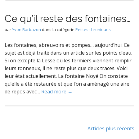
Ce qu’il reste des fontaines…
par
Yvon Barbazon
dans la catégorie
Petites chroniques
Les fontaines, abreuvoirs et pompes… aujourd’hui. Ce
sujet est déjà traité dans un article sur les points d’eau.
Si on excepte la Lesse où les fermiers viennent remplir
leurs tonneaux, il ne reste plus que deux traces. Voici
leur état actuellement. La fontaine Noyé On constate
qu’elle a été restaurée et que l’on a aménagé une aire
de repos avec…
Read more →
Navigation
Articles plus récents