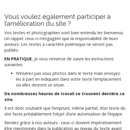
des
articles
Vous voulez également participer à
l’amélioration du site ?
Vos textes et photographies sont bien entendu les bienvenus.
Un rappel: ceux-ci n’engagent que la responsabilité de leurs
auteurs. Les textes à caractère polémique ne seront pas
publiés.
EN PRATIQUE
, je vous remercie de suivre les instructions
suivantes:
N’insérez pas vous photos dans le texte mais envoyez-
les à part en indiquant dans votre texte l’emplacement
où elles devront se situer.
De nombreuses heures de travail se trouvent derrière ce
site.
Il est donc souhaité que l’emprunt, même partiel, d’un texte du
site fasse préalablement l’objet d’une autorisation de l’équipe.
Rendez grâce à nos auteurs : ceux-ci doivent impérativement
être mentionnés dans la publication au niveau du texte ayant