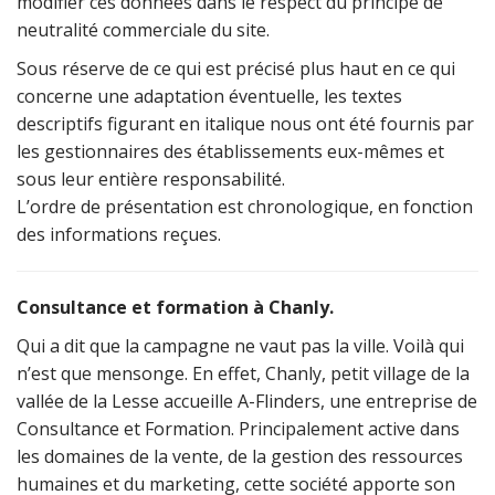
modifier ces données dans le respect du principe de
neutralité commerciale du site.
Sous réserve de ce qui est précisé plus haut en ce qui
concerne une adaptation éventuelle, les textes
descriptifs figurant en italique nous ont été fournis par
les gestionnaires des établissements eux-mêmes et
sous leur entière responsabilité.
L’ordre de présentation est chronologique, en fonction
des informations reçues.
Consultance et formation à Chanly
.
Qui a dit que la campagne ne vaut pas la ville. Voilà qui
n’est que mensonge. En effet, Chanly, petit village de la
vallée de la Lesse accueille A-Flinders, une entreprise de
Consultance et Formation. Principalement active dans
les domaines de la vente, de la gestion des ressources
humaines et du marketing, cette société apporte son