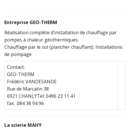
Entreprise GEO-THERM
Réalisation complète d’installation de chauffage par
pompes à chaleur géothermiques.
Chauffage par le sol (plancher chauffant). Installations
de pompage
Contact:
GEO-THERM
Frédéric VANDESANDE
Rue de Marcatin 38
6921 CHANLYTél: 0496 23 11 41
fax: 084 38 94 96
La scierie MAHY