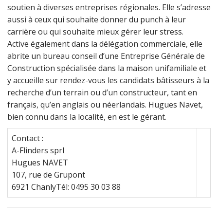
soutien à diverses entreprises régionales. Elle s’adresse
aussi à ceux qui souhaite donner du punch à leur
carrière ou qui souhaite mieux gérer leur stress.
Active également dans la délégation commerciale, elle
abrite un bureau conseil d’une Entreprise Générale de
Construction spécialisée dans la maison unifamiliale et
y accueille sur rendez-vous les candidats bâtisseurs à la
recherche d’un terrain ou d’un constructeur, tant en
français, qu’en anglais ou néerlandais. Hugues Navet,
bien connu dans la localité, en est le gérant.
Contact
:
A-Flinders sprl
Hugues NAVET
107, rue de Grupont
6921 ChanlyTél: 0495 30 03 88