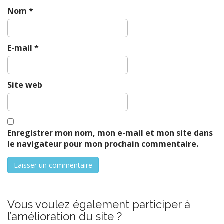
Nom
*
E-mail
*
Site web
Enregistrer mon nom, mon e-mail et mon site dans
le navigateur pour mon prochain commentaire.
Vous voulez également participer à
l’amélioration du site ?