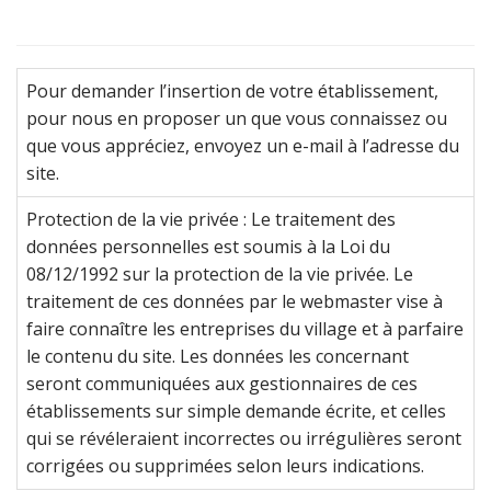
Pour demander l’insertion de votre établissement,
pour nous en proposer un que vous connaissez ou
que vous appréciez, envoyez un e-mail à l’adresse du
site.
Protection de la vie privée
:
Le traitement des
données personnelles est soumis à la Loi du
08/12/1992 sur la protection de la vie privée. Le
traitement de ces données par le webmaster vise à
faire connaître les entreprises du village et à parfaire
le contenu du site. Les données les concernant
seront communiquées aux gestionnaires de ces
établissements sur simple demande écrite, et celles
qui se révéleraient incorrectes ou irrégulières seront
corrigées ou supprimées selon leurs indications.