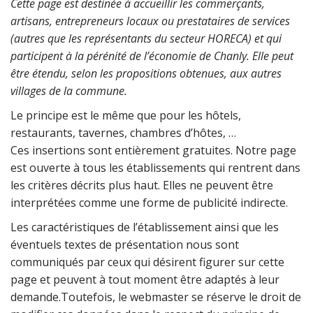
Cette page est destinée à accueillir les commerçants,
artisans, entrepreneurs locaux ou prestataires de services
(autres que les représentants du secteur HORECA) et qui
participent à la pérénité de l’économie de Chanly. Elle peut
être étendu, selon les propositions obtenues, aux autres
villages de la commune.
Le principe est le même que pour les hôtels,
restaurants, tavernes, chambres d’hôtes, …
Ces insertions sont entièrement gratuites
. Notre page
est ouverte à tous les établissements qui rentrent dans
les critères décrits plus haut. Elles ne peuvent être
interprétées comme une forme de publicité indirecte.
Les caractéristiques de l’établissement ainsi que les
éventuels textes de présentation nous sont
communiqués par ceux qui désirent figurer sur cette
page et peuvent à tout moment être adaptés à leur
demande.Toutefois, le webmaster se réserve le droit de