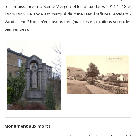
reconnaissance à la Sainte Vierge » et les deux dates 1914-1918 et
1940-1945. Le socle est marqué de curieuses éraflures. Accident ?
Vandalisme ? Nous n’en savons rien (mais les explications seront les
bienvenues).
Monument aux morts.