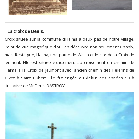
La croix de Denis.
Croix située sur la commune d’Halma à deux pas de notre village.
Point de vue magnifique d’où l’on découvre non seulement Chanly,
mais Resteigne, Halma, une partie de Wellin et le site de la Croix de
Jeumont. Elle est située exactement au croisement du chemin de
Halma à la Croix de Jeumont avec l’ancien chemin des Pèlerins de
Givet à Saint Hubert. Elle fut érigée au début des années 50 à
l’initiative de Mr Denis DASTROY.