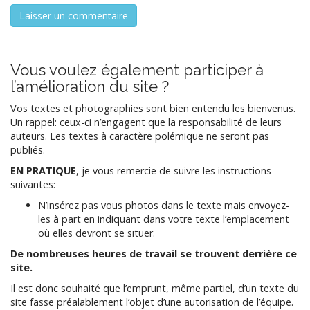
Vous voulez également participer à
l’amélioration du site ?
Vos textes et photographies sont bien entendu les bienvenus.
Un rappel: ceux-ci n’engagent que la responsabilité de leurs
auteurs. Les textes à caractère polémique ne seront pas
publiés.
EN PRATIQUE
, je vous remercie de suivre les instructions
suivantes:
N’insérez pas vous photos dans le texte mais envoyez-
les à part en indiquant dans votre texte l’emplacement
où elles devront se situer.
De nombreuses heures de travail se trouvent derrière ce
site.
Il est donc souhaité que l’emprunt, même partiel, d’un texte du
site fasse préalablement l’objet d’une autorisation de l’équipe.