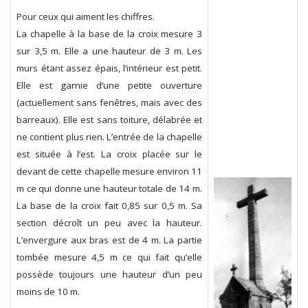
Pour ceux qui aiment les chiffres.
La chapelle à la base de la croix mesure 3
sur 3,5 m. Elle a une hauteur de 3 m. Les
murs étant assez épais, l’intérieur est petit.
Elle est garnie d’une petite ouverture
(actuellement sans fenêtres, mais avec des
barreaux). Elle est sans toiture, délabrée et
ne contient plus rien. L’entrée de la chapelle
est située à l’est. La croix placée sur le
devant de cette chapelle mesure environ 11
m ce qui donne une hauteur totale de 14 m.
La base de la croix fait 0,85 sur 0,5 m. Sa
section décroît un peu avec la hauteur.
L’envergure aux bras est de 4 m. La partie
tombée mesure 4,5 m ce qui fait qu’elle
possède toujours une hauteur d’un peu
moins de 10 m.