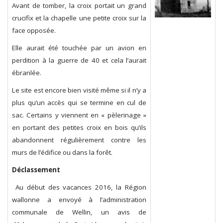
Avant de tomber, la croix portait un grand
crucifix et la chapelle une petite croix sur la
face opposée.
Elle aurait été touchée par un avion en
perdition à la guerre de 40 et cela l’aurait
ébranlée.
Le site est encore bien visité même si il n’y a
plus qu’un accès qui se termine en cul de
sac. Certains y viennent en « pèlerinage »
en portant des petites croix en bois qu’ils
abandonnent régulièrement contre les
murs de l’édifice ou dans la forêt.
Déclassement
Au début des vacances 2016, la Région
wallonne a envoyé à l’administration
communale de Wellin, un avis de