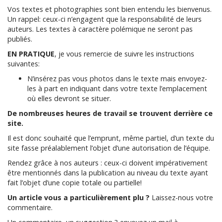
Vos textes et photographies sont bien entendu les bienvenus.
Un rappel: ceux-ci n’engagent que la responsabilité de leurs
auteurs. Les textes à caractère polémique ne seront pas
publiés.
EN PRATIQUE
, je vous remercie de suivre les instructions
suivantes:
N’insérez pas vous photos dans le texte mais envoyez-
les à part en indiquant dans votre texte l’emplacement
où elles devront se situer.
De nombreuses heures de travail se trouvent derrière ce
site.
Il est donc souhaité que l’emprunt, même partiel, d’un texte du
site fasse préalablement l’objet d’une autorisation de l’équipe.
Rendez grâce à nos auteurs : ceux-ci doivent impérativement
être mentionnés dans la publication au niveau du texte ayant
fait l’objet d’une copie totale ou partielle!
Un article vous a particulièrement plu ?
Laissez-nous votre
commentaire.