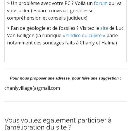
> Un problème avec votre PC ? Voilà un
forum
qui va
vous aider (espace convivial, gentillesse,
compréhension et conseils judicieux)
> Fan de géologie et de fossiles ? Visitez le
site
de Luc
Van Belligen (la rubrique
« l’indice du cuivre »
parle
notamment des sondages faits à Chanly et Halma)
Pour nous proposer une adresse, pour faire une suggestion :
chanlyvillage(a)gmail.com
Vous voulez également participer à
l’amélioration du site ?