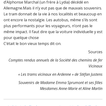
d’Alphonse Marchal (un frère à Lydia) décédé en
Allemagne.Mais il n’y eut pas que de mauvais souvenirs.
Le tram donnait de la vie à nos localités et beaucoup en
ont encore la nostalgie. Les autobus, même s’ils sont
plus performants pour les voyageurs, n’ont pas le
même impact. Il faut dire que la voiture individuelle y est
pour quelque chose
C’était le bon vieux temps dit-on.
Sources
Comptes rendus annuels de la Société des chemins de fer
Vicinaux
« Les trams vicinaux en Ardenne » de Stéfan Justens
Souvenirs de Madame Emma Sprumont et ses filles
Mesdames Anne-Marie et Aline Martin