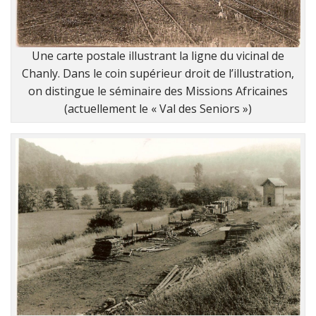
Une carte postale illustrant la ligne du vicinal de
Chanly. Dans le coin supérieur droit de l’illustration,
on distingue le séminaire des Missions Africaines
(actuellement le « Val des Seniors »)