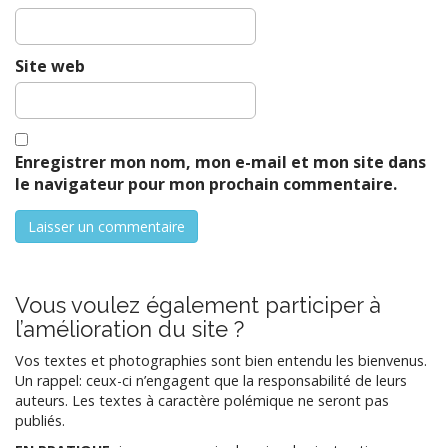
Site web
Enregistrer mon nom, mon e-mail et mon site dans
le navigateur pour mon prochain commentaire.
Vous voulez également participer à
l’amélioration du site ?
Vos textes et photographies sont bien entendu les bienvenus.
Un rappel: ceux-ci n’engagent que la responsabilité de leurs
auteurs. Les textes à caractère polémique ne seront pas
publiés.