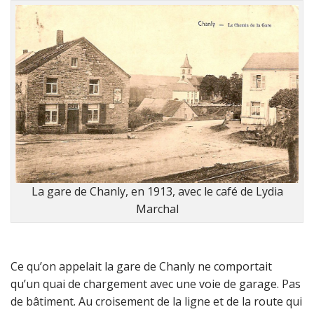
La gare de Chanly, en 1913, avec le café de Lydia
Marchal
Ce qu’on appelait la gare de Chanly ne comportait
qu’un quai de chargement avec une voie de garage. Pas
de bâtiment. Au croisement de la ligne et de la route qui