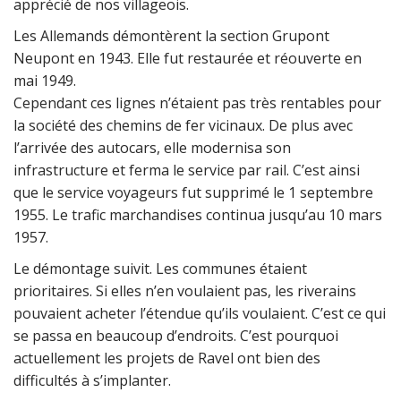
apprécié de nos villageois.
Les Allemands démontèrent la section Grupont
Neupont en 1943. Elle fut restaurée et réouverte en
mai 1949.
Cependant ces lignes n’étaient pas très rentables pour
la société des chemins de fer vicinaux. De plus avec
l’arrivée des autocars, elle modernisa son
infrastructure et ferma le service par rail. C’est ainsi
que le service voyageurs fut supprimé le 1 septembre
1955. Le trafic marchandises continua jusqu’au 10 mars
1957.
Le démontage suivit. Les communes étaient
prioritaires. Si elles n’en voulaient pas, les riverains
pouvaient acheter l’étendue qu’ils voulaient. C’est ce qui
se passa en beaucoup d’endroits. C’est pourquoi
actuellement les projets de Ravel ont bien des
difficultés à s’implanter.