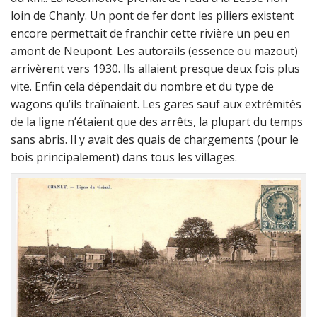
loin de Chanly. Un pont de fer dont les piliers existent
encore permettait de franchir cette rivière un peu en
amont de Neupont. Les autorails (essence ou mazout)
arrivèrent vers 1930. Ils allaient presque deux fois plus
vite. Enfin cela dépendait du nombre et du type de
wagons qu’ils traînaient. Les gares sauf aux extrémités
de la ligne n’étaient que des arrêts, la plupart du temps
sans abris. Il y avait des quais de chargements (pour le
bois principalement) dans tous les villages.