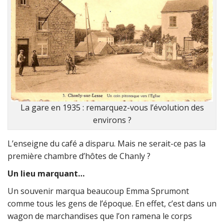
La gare en 1935 : remarquez-vous l’évolution des
environs ?
L’enseigne du café a disparu. Mais ne serait-ce pas la
première chambre d’hôtes de Chanly ?
Un lieu marquant…
Un souvenir marqua beaucoup Emma Sprumont
comme tous les gens de l’époque. En effet, c’est dans un
wagon de marchandises que l’on ramena le corps