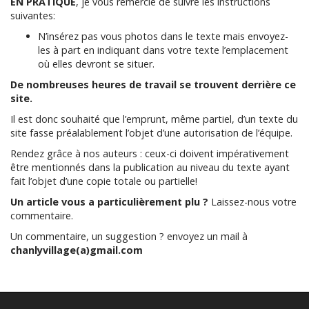
EN PRATIQUE
, je vous remercie de suivre les instructions
suivantes:
N’insérez pas vous photos dans le texte mais envoyez-
les à part en indiquant dans votre texte l’emplacement
où elles devront se situer.
De nombreuses heures de travail se trouvent derrière ce
site.
Il est donc souhaité que l’emprunt, même partiel, d’un texte du
site fasse préalablement l’objet d’une autorisation de l’équipe.
Rendez grâce à nos auteurs : ceux-ci doivent impérativement
être mentionnés dans la publication au niveau du texte ayant
fait l’objet d’une copie totale ou partielle!
Un article vous a particulièrement plu ?
Laissez-nous votre
commentaire.
Un commentaire, un suggestion ? envoyez un mail à
chanlyvillage(a)gmail.com