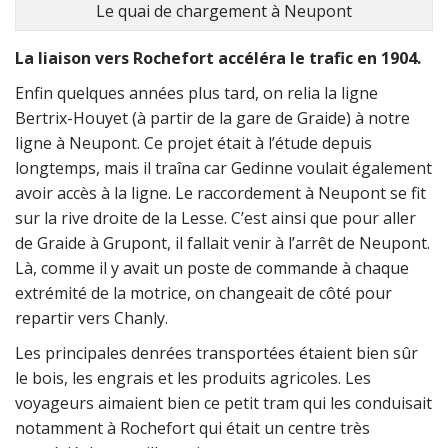
Le quai de chargement à Neupont
La liaison vers Rochefort accéléra le trafic en 1904.
Enfin quelques années plus tard, on relia la ligne
Bertrix-Houyet (à partir de la gare de Graide) à notre
ligne à Neupont. Ce projet était à l’étude depuis
longtemps, mais il traîna car Gedinne voulait également
avoir accès à la ligne. Le raccordement à Neupont se fit
sur la rive droite de la Lesse. C’est ainsi que pour aller
de Graide à Grupont, il fallait venir à l’arrêt de Neupont.
Là, comme il y avait un poste de commande à chaque
extrémité de la motrice, on changeait de côté pour
repartir vers Chanly.
Les principales denrées transportées étaient bien sûr
le bois, les engrais et les produits agricoles. Les
voyageurs aimaient bien ce petit tram qui les conduisait
notamment à Rochefort qui était un centre très