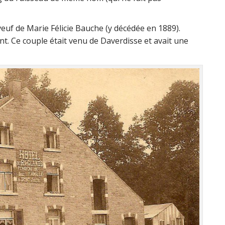
veuf de Marie Félicie Bauche (y décédée en 1889).
nt. Ce couple était venu de Daverdisse et avait une