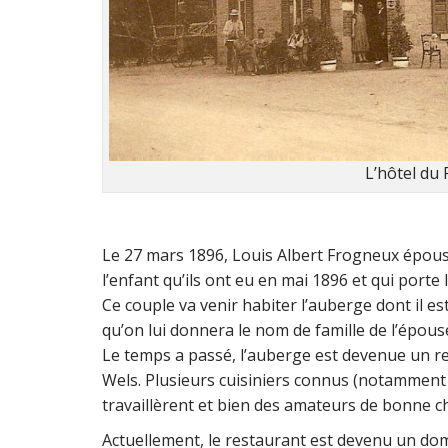
L’hôtel du 
Le 27 mars 1896, Louis Albert Frogneux épousa
l’enfant qu’ils ont eu en mai 1896 et qui porte 
Ce couple va venir habiter l’auberge dont il es
qu’on lui donnera le nom de famille de l’épouse
Le temps a passé, l’auberge est devenue un re
Wels. Plusieurs cuisiniers connus (notamment
travaillèrent et bien des amateurs de bonne ch
Actuellement, le restaurant est devenu un dom