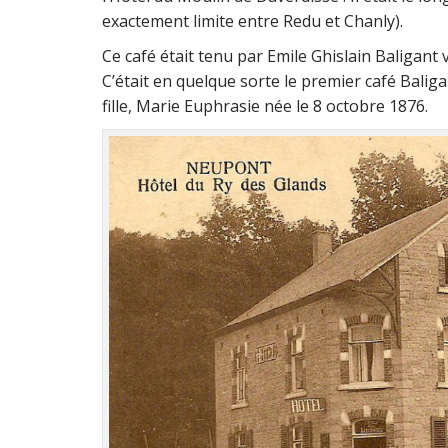
exactement limite entre Redu et Chanly).
Ce café était tenu par Emile Ghislain Baligant 
C’était en quelque sorte le premier café Baliga
fille, Marie Euphrasie née le 8 octobre 1876.