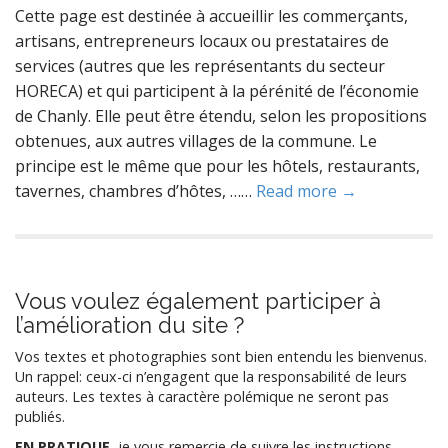
Cette page est destinée à accueillir les commerçants,
artisans, entrepreneurs locaux ou prestataires de
services (autres que les représentants du secteur
HORECA) et qui participent à la pérénité de l’économie
de Chanly. Elle peut être étendu, selon les propositions
obtenues, aux autres villages de la commune. Le
principe est le même que pour les hôtels, restaurants,
tavernes, chambres d’hôtes, ……
Read more →
Vous voulez également participer à
l’amélioration du site ?
Vos textes et photographies sont bien entendu les bienvenus.
Un rappel: ceux-ci n’engagent que la responsabilité de leurs
auteurs. Les textes à caractère polémique ne seront pas
publiés.
EN PRATIQUE
, je vous remercie de suivre les instructions