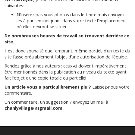
suivantes:
N’insérez pas vous photos dans le texte mais envoyez-
les à part en indiquant dans votre texte l’emplacement
où elles devront se situer.
De nombreuses heures de travail se trouvent derrière ce
site.
Il est donc souhaité que l’emprunt, même partiel, d’un texte du
site fasse préalablement l’objet d’une autorisation de l’équipe.
Rendez grâce à nos auteurs : ceux-ci doivent impérativement
être mentionnés dans la publication au niveau du texte ayant
fait l’objet d’une copie totale ou partielle!
Un article vous a particulièrement plu ?
Laissez-nous votre
commentaire.
Un commentaire, un suggestion ? envoyez un mail à
chanlyvillage(a)gmail.com