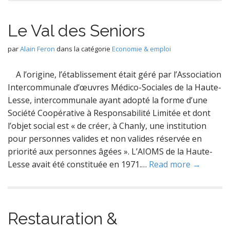
Le Val des Seniors
par
Alain Feron
dans la catégorie
Economie & emploi
A l’origine, l’établissement était géré par l’Association
Intercommunale d’œuvres Médico-Sociales de la Haute-
Lesse, intercommunale ayant adopté la forme d’une
Société Coopérative à Responsabilité Limitée et dont
l’objet social est « de créer, à Chanly, une institution
pour personnes valides et non valides réservée en
priorité aux personnes âgées ». L’AIOMS de la Haute-
Lesse avait été constituée en 1971.…
Read more →
Restauration &