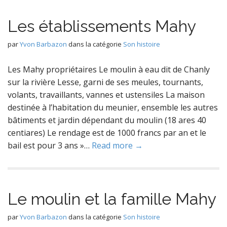
Les établissements Mahy
par
Yvon Barbazon
dans la catégorie
Son histoire
Les Mahy propriétaires Le moulin à eau dit de Chanly
sur la rivière Lesse, garni de ses meules, tournants,
volants, travaillants, vannes et ustensiles La maison
destinée à l’habitation du meunier, ensemble les autres
bâtiments et jardin dépendant du moulin (18 ares 40
centiares) Le rendage est de 1000 francs par an et le
bail est pour 3 ans »…
Read more →
Le moulin et la famille Mahy
par
Yvon Barbazon
dans la catégorie
Son histoire