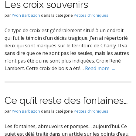
Les croix souvenirs
par
Yvon Barbazon
dans la catégorie
Petites chroniques
Ce type de croix est généralement situé à un endroit
qui fut le témoin d’un décès tragique. J’en ai répertorié
deux qui sont marqués sur le territoire de Chanly. Il va
sans dire que ce ne sont pas les seules, mais les autres
n’ont pas été ou ne sont plus indiquées. Croix René
Lambert. Cette croix de bois a été…
Read more →
Ce qu’il reste des fontaines…
par
Yvon Barbazon
dans la catégorie
Petites chroniques
Les fontaines, abreuvoirs et pompes… aujourd’hui. Ce
sujet est déjà traité dans un article sur les points d’eau.