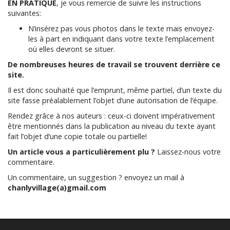
EN PRATIQUE
, je vous remercie de suivre les instructions
suivantes:
N’insérez pas vous photos dans le texte mais envoyez-
les à part en indiquant dans votre texte l’emplacement
où elles devront se situer.
De nombreuses heures de travail se trouvent derrière ce
site.
Il est donc souhaité que l’emprunt, même partiel, d’un texte du
site fasse préalablement l’objet d’une autorisation de l’équipe.
Rendez grâce à nos auteurs : ceux-ci doivent impérativement
être mentionnés dans la publication au niveau du texte ayant
fait l’objet d’une copie totale ou partielle!
Un article vous a particulièrement plu ?
Laissez-nous votre
commentaire.
Un commentaire, un suggestion ? envoyez un mail à
chanlyvillage(a)gmail.com