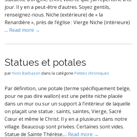
jour. Il y en a peut-être d’autres. Soyez gentils,
renseignez-nous. Niche (extérieure) de « la
Renardière », près de l’église : Vierge Niche (intérieure)
…
Read more →
Statues et potales
par
Yvon Barbazon
dans la catégorie
Petites chroniques
Par définition, une potale (terme spécifiquement belge,
pour ne pas dire wallon) est une petite niche placée
dans un mur ou sur un support à l’intérieur de laquelle
on plaçait une statue : saints, saintes, Vierge, Sacré
Cœur et même le Christ. Il y en a plusieurs dans notre
village. Beaucoup sont privées. Certaines sont vides.
Statue de Sainte Thérèse.…
Read more →