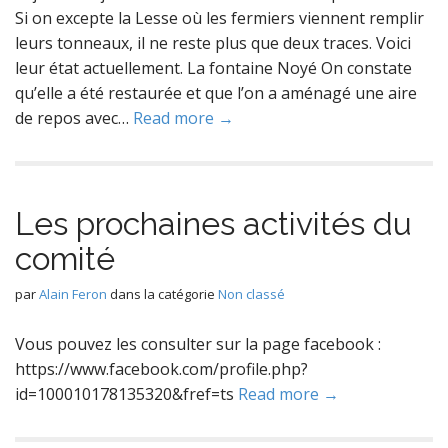
Si on excepte la Lesse où les fermiers viennent remplir
leurs tonneaux, il ne reste plus que deux traces. Voici
leur état actuellement. La fontaine Noyé On constate
qu’elle a été restaurée et que l’on a aménagé une aire
de repos avec…
Read more →
Les prochaines activités du
comité
par
Alain Feron
dans la catégorie
Non classé
Vous pouvez les consulter sur la page facebook :
https://www.facebook.com/profile.php?
id=100010178135320&fref=ts
Read more →