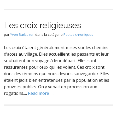
Les croix religieuses
par
Yvon Barbazon
dans la catégorie
Petites chroniques
Les croix étaient généralement mises sur les chemins
d’accès au village. Elles accueillent les passants et leur
souhaitent bon voyage à leur départ. Elles sont
rassurantes pour ceux qui les voient. Ces croix sont
donc des témoins que nous devons sauvegarder. Elles
étaient jadis bien entretenues par la population et les
pouvoirs publics. On y venait en procession aux
rogations.…
Read more →